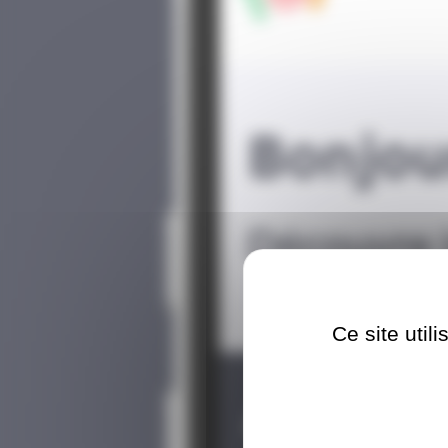
Ce site util