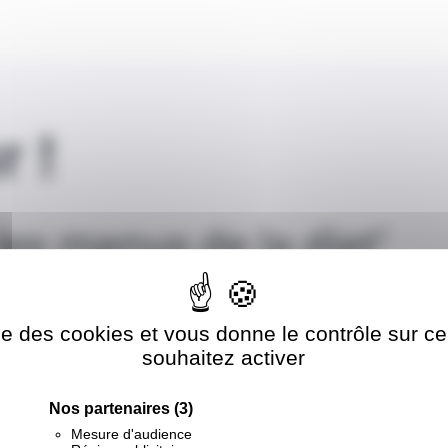
ise des cookies et vous donne le contrôle sur 
souhaitez activer
Nos partenaires
(3)
Mesure d'audience